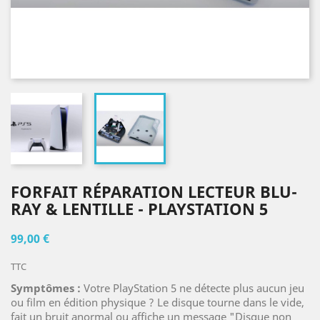
FORFAIT RÉPARATION LECTEUR BLU-
RAY & LENTILLE - PLAYSTATION 5
99,00 €
TTC
Symptômes :
Votre PlayStation 5 ne détecte plus aucun jeu
ou film en édition physique ? Le disque tourne dans le vide,
fait un bruit anormal ou affiche un message "Disque non