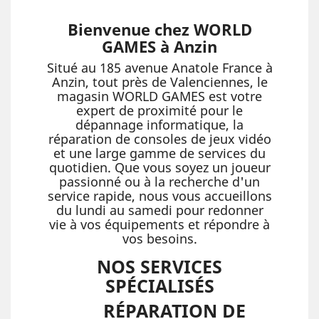
Bienvenue chez WORLD
GAMES à Anzin
Situé au 185 avenue Anatole France à
Anzin, tout près de Valenciennes, le
magasin WORLD GAMES est votre
expert de proximité pour le
dépannage informatique, la
réparation de consoles de jeux vidéo
et une large gamme de services du
quotidien. Que vous soyez un joueur
passionné ou à la recherche d'un
service rapide, nous vous accueillons
du lundi au samedi pour redonner
vie à vos équipements et répondre à
vos besoins.
NOS SERVICES
SPÉCIALISÉS
RÉPARATION DE