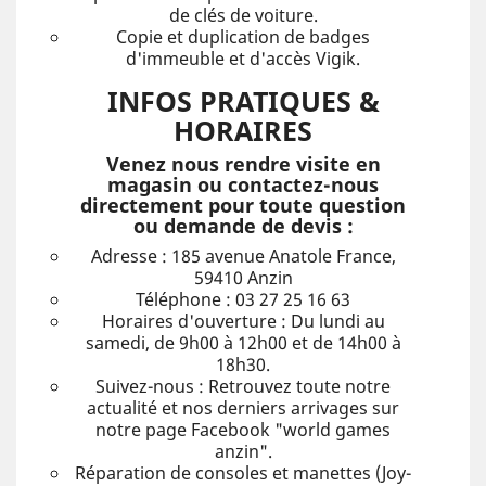
de clés de voiture.
Copie et duplication de badges
d'immeuble et d'accès Vigik.
INFOS PRATIQUES &
HORAIRES
Venez nous rendre visite en
magasin ou contactez-nous
directement pour toute question
ou demande de devis :
Adresse : 185 avenue Anatole France,
59410 Anzin
Téléphone : 03 27 25 16 63
Horaires d'ouverture : Du lundi au
samedi, de 9h00 à 12h00 et de 14h00 à
18h30.
Suivez-nous : Retrouvez toute notre
actualité et nos derniers arrivages sur
notre page Facebook "world games
anzin".
Réparation de consoles et manettes (Joy-