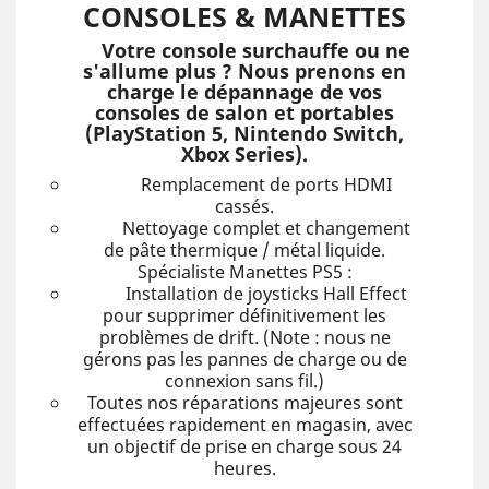
CONSOLES & MANETTES
Votre console surchauffe ou ne
s'allume plus ? Nous prenons en
charge le dépannage de vos
consoles de salon et portables
(PlayStation 5, Nintendo Switch,
Xbox Series).
Remplacement de ports HDMI
cassés.
Nettoyage complet et changement
de pâte thermique / métal liquide.
Spécialiste Manettes PS5 :
Installation de joysticks Hall Effect
pour supprimer définitivement les
problèmes de drift. (Note : nous ne
gérons pas les pannes de charge ou de
connexion sans fil.)
Toutes nos réparations majeures sont
effectuées rapidement en magasin, avec
un objectif de prise en charge sous 24
heures.