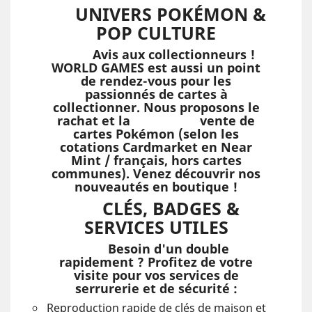
UNIVERS POKÉMON &
POP CULTURE
Avis aux collectionneurs !
WORLD GAMES est aussi un point
de rendez-vous pour les
passionnés de cartes à
collectionner. Nous proposons le
rachat et la vente de
cartes Pokémon (selon les
cotations Cardmarket en Near
Mint / français, hors cartes
communes). Venez découvrir nos
nouveautés en boutique !
CLÉS, BADGES &
SERVICES UTILES
Besoin d'un double
rapidement ? Profitez de votre
visite pour vos services de
serrurerie et de sécurité :
Reproduction rapide de clés de maison et