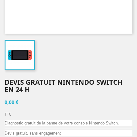
DEVIS GRATUIT NINTENDO SWITCH
EN 24 H
0,00 €
TTC
Diagnostic gratuit de la panne de votre console Nintendo Switch.
Devis gratuit, sans engagement