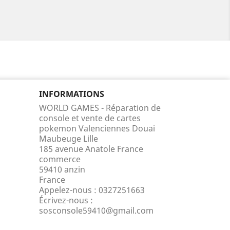
INFORMATIONS
WORLD GAMES - Réparation de
console et vente de cartes
pokemon Valenciennes Douai
Maubeuge Lille
185 avenue Anatole France
commerce
59410 anzin
France
Appelez-nous :
0327251663
Écrivez-nous :
sosconsole59410@gmail.com