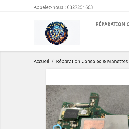
Appelez-nous :
0327251663
RÉPARATION 
Accueil
Réparation Consoles & Manettes