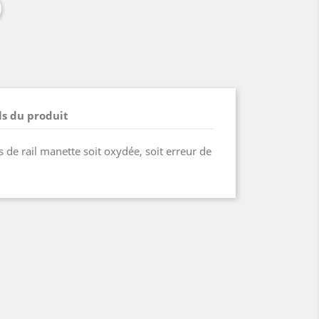
ls du produit
 de rail manette soit oxydée, soit erreur de