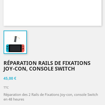
RÉPARATION RAILS DE FIXATIONS
JOY-CON, CONSOLE SWITCH
45,00 €
TTC
Réparation des 2 Rails de Fixations Joy-con, console Switch
en 48 heures